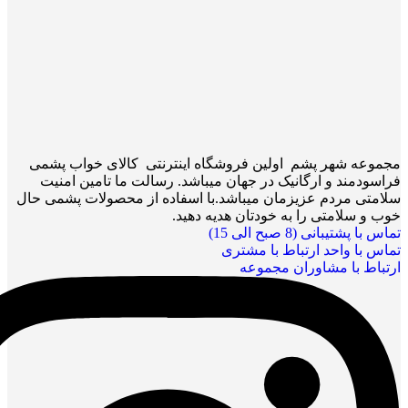
مجموعه شهر پشم اولین فروشگاه اینترنتی کالای خواب پشمی
فراسودمند و ارگانیک در جهان میباشد. رسالت ما تامین امنیت
سلامتی مردم عزیزمان میباشد.با اسفاده از محصولات پشمی حال
خوب و سلامتی را به خودتان هدیه دهید.
تماس با پشتیبانی (8 صبح الی 15)
تماس با واحد ارتباط با مشتری
ارتباط با مشاوران مجموعه