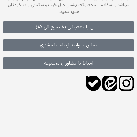
میباشد.با اسفاده از محصولات پشمی حال خوب و سلامتی را به خودتان
هدیه دهید.
تماس با پشتیبانی (8 صبح الی 15)
تماس با واحد ارتباط با مشتری
ارتباط با مشاوران مجموعه