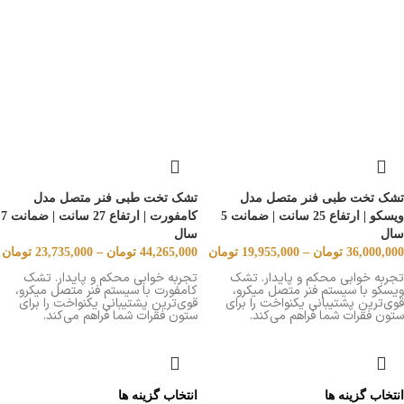
تشک تخت طبی فنر متصل مدل
تشک تخت طبی فنر متصل مدل
ویسکو | ارتفاع 25 سانت | ضمانت 5
کامفورت | ارتفاع 27 سانت | ضمانت 7
سال
سال
36,000,000
تومان
–
19,955,000
تومان
44,265,000
تومان
–
23,735,000
تومان
تجربه خوابی محکم و پایدار. تشک
تجربه خوابی محکم و پایدار. تشک
ویسکو با سیستم فنر متصل میکرو،
کامفورت با سیستم فنر متصل میکرو،
قوی‌ترین پشتیبانی یکنواخت را برای
قوی‌ترین پشتیبانی یکنواخت را برای
ستون فقرات شما فراهم می‌کند.
ستون فقرات شما فراهم می‌کند.
انتخاب گزینه ها
انتخاب گزینه ها