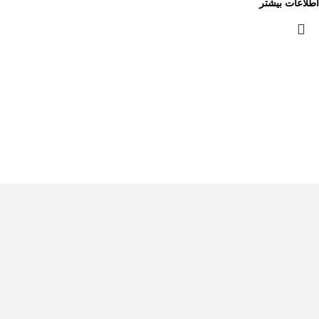
اطلاعات بیشتر