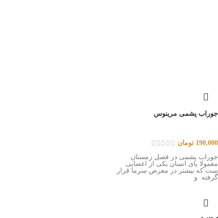
جوراب پشمی مرینوس
190,000
تومان
جوراب پشمی در فصل زمستان
معمولا پای انسان یکی از اعضایی
ست که بیشتر در معرض سرما قرار
گرفته و