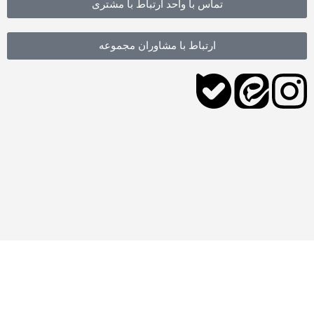
تماس با واحد ارتباط با مشتری
ارتباط با مشاوران مجموعه
فروشگاه
فیلترها
علاقه مندی