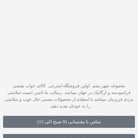
مجموعه شهر پشم اولین فروشگاه اینترنتی کالای خواب پشمی
فراسودمند و ارگانیک در جهان میباشد. رسالت ما تامین امنیت سلامتی
مردم عزیزمان میباشد.با اسفاده از محصولات پشمی حال خوب و سلامتی
را به خودتان هدیه دهید.
تماس با پشتیبانی (8 صبح الی 15)