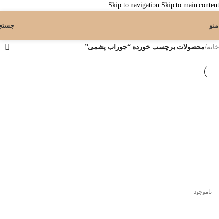
Skip to navigation
Skip to main content
منو
جستج
خانه
/
محصولات برچسب خورده “جوراب پشمی”
ناموجود