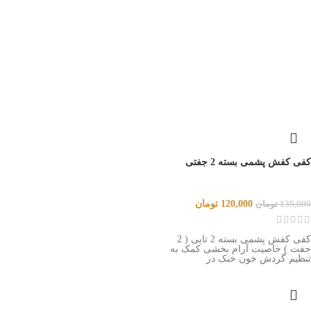
کفی کفش پشمی بسته 2 جفتی
120,000
تومان
139,000
تومان
کفی کفش پشمی بسته 2 تایی ( 2
جفت ) خاصیت آرام بخشی کمک به
تنظیم گردش خون خنک در