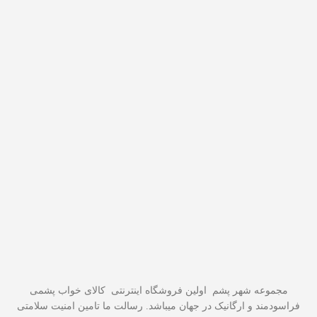
مجموعه شهر پشم اولین فروشگاه اینترنتی کالای خواب پشمی
فراسودمند و ارگانیک در جهان میباشد. رسالت ما تامین امنیت سلامتی