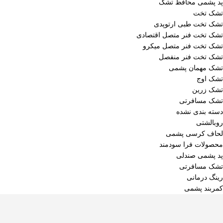
پد پشمی محافظ تشک
تشک تخت
تشک تخت طبی ارتوپدی
تشک تخت فنر متصل اقتصادی
تشک تخت فنر متصل میکرو
تشک تخت فنر منفصل
تشک مهمان پشمی
تشک اوج
تشک زرین
تشک مسافرتی
دسته بندی نشده
روبالشتی
لحاف کرسی پشمی
محصولات فرا سودمند
پد پشمی صندلی
تشک مسافرتی
رینگ درمانی
کمربند پشمی