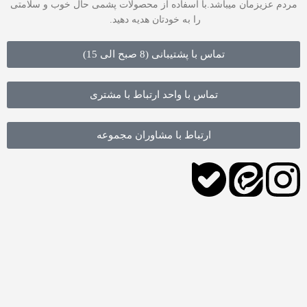
مردم عزیزمان میباشد.با اسفاده از محصولات پشمی حال خوب و سلامتی
را به خودتان هدیه دهید.
تماس با پشتیبانی (8 صبح الی 15)
تماس با واحد ارتباط با مشتری
ارتباط با مشاوران مجموعه