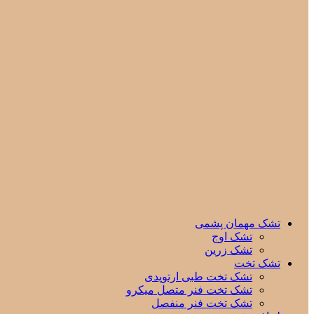
تشک مهمان پشمی
تشک اوج
تشک زرین
تشک تخت
تشک تخت طبی ارتوپدی
تشک تخت فنر متصل میکرو
تشک تخت فنر منفصل