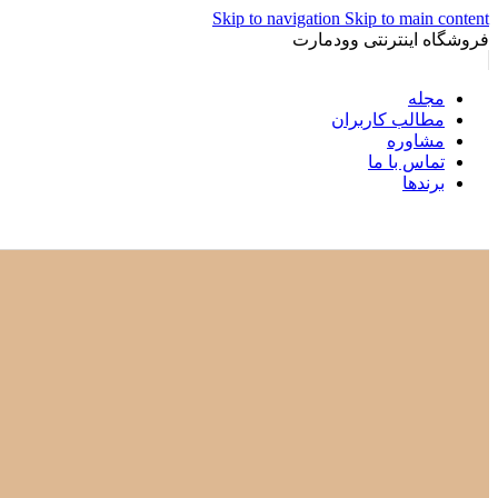
Skip to navigation
Skip to main content
فروشگاه اینترنتی وودمارت
مجله
مطالب کاربران
مشاوره
تماس با ما
برندها